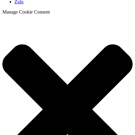
Zulu
Manage Cookie Consent