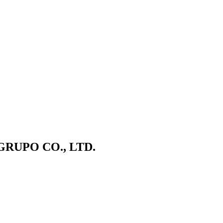
UPO CO., LTD.