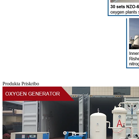
Produkta Priskribo