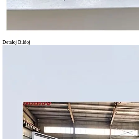
Detaloj Bildoj