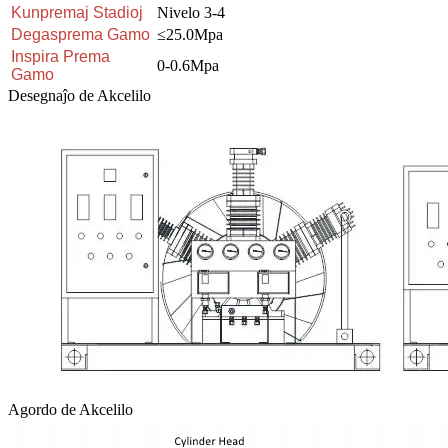
Kunpremaj Stadioj
Nivelo 3-4
Degasprema Gamo
≤25.0Mpa
Inspira Prema
0-0.6Mpa
Gamo
Desegnaĵo de Akcelilo
Agordo de Akcelilo