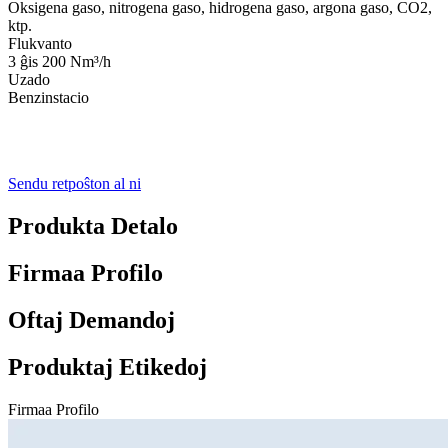
Oksigena gaso, nitrogena gaso, hidrogena gaso, argona gaso, CO2,
ktp.
Flukvanto
3 ĝis 200 Nm³/h
Uzado
Benzinstacio
Sendu retpoŝton al ni
Produkta Detalo
Firmaa Profilo
Oftaj Demandoj
Produktaj Etikedoj
Firmaa Profilo