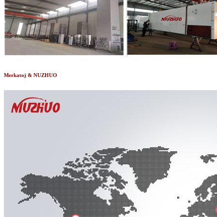
Merkatoj & NUZHUO