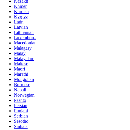
Kazakh
Khmer
Kurdish
Kyrgyz
Latin
Latvian
Lithuanian
Luxembou..
Macedonian
Malagasy
Malay
Malayalam
Maltese
Maori
Marathi
Mongolian
Burmese
Nepali
Norwegian
Pashto
Persian
Punjabi
Serbian
Sesotho
Sinhala