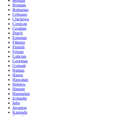
Bengali
Bosnian
Bulgarian
Cebuano
Chichewa
Corsican
Croatian
Dutch
Estonian
Filipino
Finnish
Frisian
Galician
Georgian
Gujarati
Haitian
Hausa
Hawaiian
Hebrew
Hmong
Hungarian
Icelandic
Igbo
Javanese
Kannada