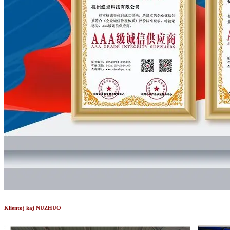
Klientoj kaj NUZHUO